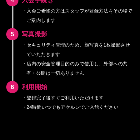
4
入会手続き
・入会ご希望の方はスタッフが登録方法をその場で
ご案内します
5
写真撮影
・セキュリティ管理のため、顔写真を1枚撮影させ
ていただきます
・店内の安全管理目的のみで使用し、外部への共
有・公開は一切ありません
6
利用開始
・登録完了後すぐご利用いただけます
・24時間いつでもアケルンでご入館ください