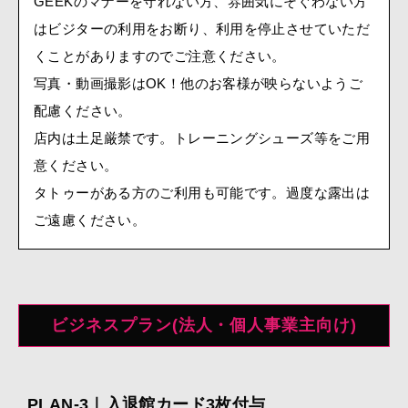
GEEKのマナーを守れない方、雰囲気にそぐわない方
はビジターの利用をお断り、利用を停止させていただ
くことがありますのでご注意ください。
写真・動画撮影はOK！他のお客様が映らないようご
配慮ください。
店内は土足厳禁です。トレーニングシューズ等をご用
意ください。
タトゥーがある方のご利用も可能です。過度な露出は
ご遠慮ください。
ビジネスプラン(法人・個人事業主向け)
PLAN-3｜入退館カード3枚付与