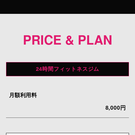
PRICE & PLAN
24時間フィットネスジム
月額利用料
8,000円