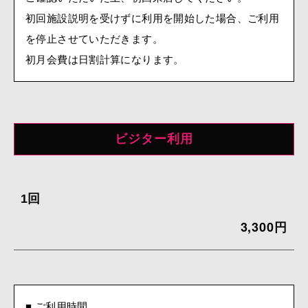
初回施設説明を受けずに利用を開始した場合、ご利用
を停止させていただきます。
初月会費は日割計算になります。
ビジター利用
1回
3,300円
■ ご利用時間