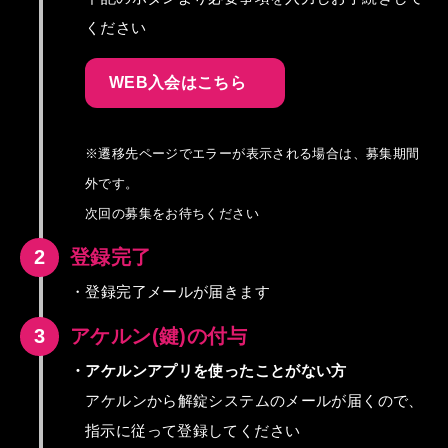
ください
WEB入会はこちら
※遷移先ページでエラーが表示される場合は、募集期間
外です。
次回の募集をお待ちください
2
登録完了
・登録完了メールが届きます
3
アケルン(鍵)の付与
・アケルンアプリを使ったことがない方
アケルンから解錠システムのメールが届くので、
指示に従って登録してください