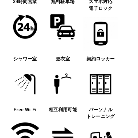
24時間営業
無料駐車場
スマホ対応
電子ロック
シャワー室
更衣室
契約ロッカー
Free Wi-Fi
相互利用可能
パーソナル
トレーニング