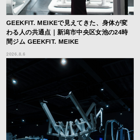
GEEKFIT. MEIKEで見えてきた、身体が変
わる人の共通点｜新潟市中央区女池の24時
間ジム GEEKFIT. MEIKE
2026.8.6