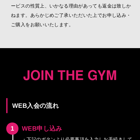
ービスの性質上、いかなる理由があっても返金は致しか
ねます。あらかじめご了承いただいた上でお申し込み・
ご購入をお願いいたします。
JOIN THE GYM
WEB入会の流れ
1
WEB申し込み
・下記のボタンより必要事項を入力しお手続きして