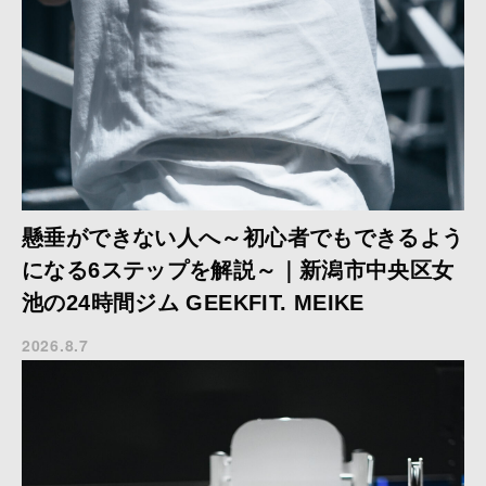
懸垂ができない人へ～初心者でもできるよう
になる6ステップを解説～｜新潟市中央区女
池の24時間ジム GEEKFIT. MEIKE
2026.8.7