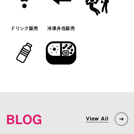
ドリンク販売
冷凍弁当販売
BLOG
View All