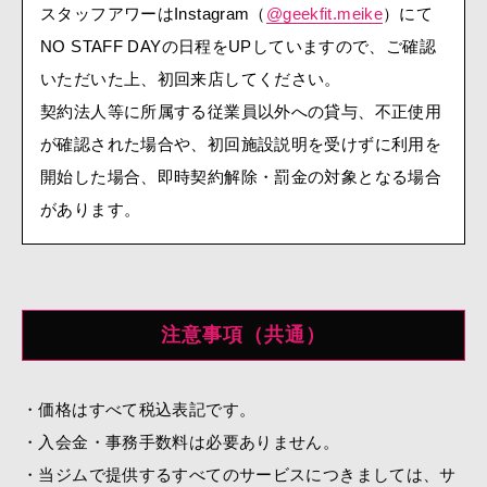
スタッフアワーはInstagram（
@geekfit.meike
）にて
NO STAFF DAYの日程をUPしていますので、ご確認
いただいた上、初回来店してください。
契約法人等に所属する従業員以外への貸与、不正使用
が確認された場合や、初回施設説明を受けずに利用を
開始した場合、即時契約解除・罰金の対象となる場合
があります。
注意事項（共通）
価格はすべて税込表記です。
入会金・事務手数料は必要ありません。
当ジムで提供するすべてのサービスにつきましては、サ