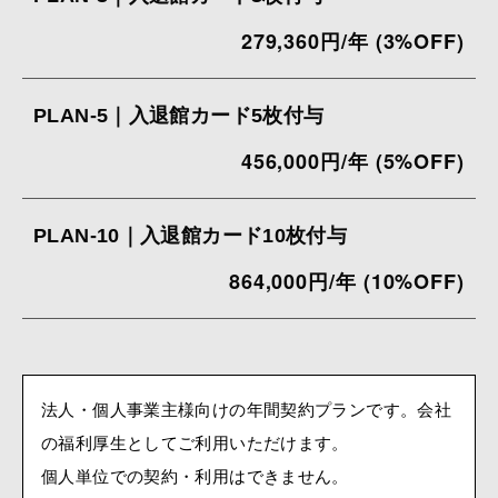
279,360円/年 (3%OFF)
PLAN-5｜入退館カード5枚付与
456,000円/年 (5%OFF)
PLAN-10｜入退館カード10枚付与
864,000円/年 (10%OFF)
法人・個人事業主様向けの年間契約プランです。会社
の福利厚生としてご利用いただけます。
個人単位での契約・利用はできません。