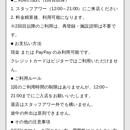
1. スタッフアワー（12:00～21:00）にご来店ください
2. 料金精算後、利用可能になります。
※2回目以降のご利用は、再登録・施設説明は不要で
す。
■ お支払い方法
現金 または PayPay のみ利用可能です。
クレジットカードはビジターではご利用いただけませ
ん。
■ ご利用ルール
1回のご利用時間の制限はありませんが、12:00～
21:00までにご入店をお願いいたします。
退店はスタッフアワー外でも構いません。
途中の外出は原則できません。
■ その他の注意事項