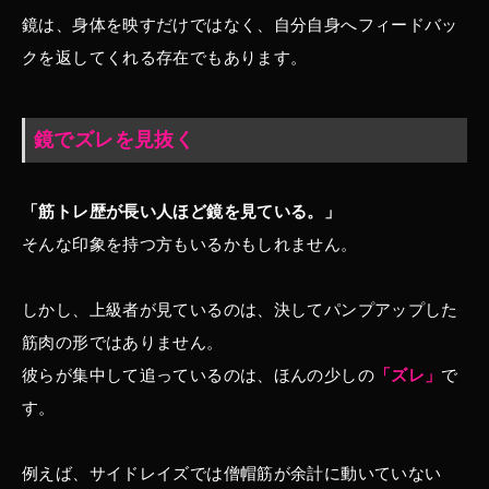
鏡は、身体を映すだけではなく、自分自身へフィードバッ
クを返してくれる存在でもあります。
鏡でズレを見抜く
「筋トレ歴が長い人ほど鏡を見ている。」
そんな印象を持つ方もいるかもしれません。
しかし、上級者が見ているのは、決してパンプアップした
筋肉の形ではありません。
彼らが集中して追っているのは、ほんの少しの
「ズレ」
で
す。
例えば、サイドレイズでは僧帽筋が余計に動いていない