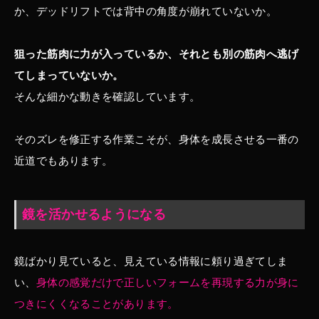
か、デッドリフトでは背中の角度が崩れていないか。
狙った筋肉に力が入っているか、それとも別の筋肉へ逃げ
てしまっていないか。
そんな細かな動きを確認しています。
そのズレを修正する作業こそが、身体を成長させる一番の
近道でもあります。
鏡を活かせるようになる
鏡ばかり見ていると、見えている情報に頼り過ぎてしま
い、
身体の感覚だけで正しいフォームを再現する力が身に
つきにくくなることがあります。