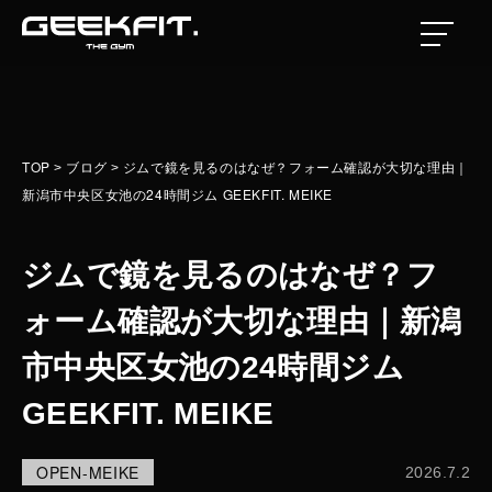
TOP
TOP
ブログ
ジムで鏡を見るのはなぜ？フォーム確認が大切な理由｜
>
>
NEWS
新潟市中央区女池の24時間ジム GEEKFIT. MEIKE
ジムで鏡を見るのはなぜ？フ
TOP
ォーム確認が大切な理由｜新潟
24H OPEN GYM
市中央区女池の24時間ジム
GEEKFIT. MEIKE
MEIKE
SEIRO
OPEN-MEIKE
2026.7.2