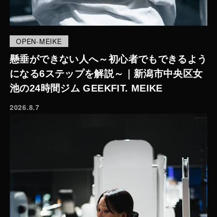
OPEN-MEIKE
懸垂ができない人へ～初心者でもできるよう
になる6ステップを解説～｜新潟市中央区女
池の24時間ジム GEEKFIT. MEIKE
2026.8.7