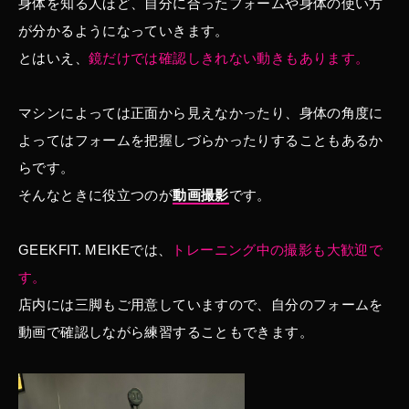
身体を知る人ほど、自分に合ったフォームや身体の使い方
が分かるようになっていきます。
とはいえ、
鏡だけでは確認しきれない動きもあります。
マシンによっては正面から見えなかったり、身体の角度に
よってはフォームを把握しづらかったりすることもあるか
らです。
そんなときに役立つのが
動画撮影
です。
GEEKFIT. MEIKEでは、
トレーニング中の撮影も大歓迎で
す。
店内には三脚もご用意していますので、自分のフォームを
動画で確認しながら練習することもできます。