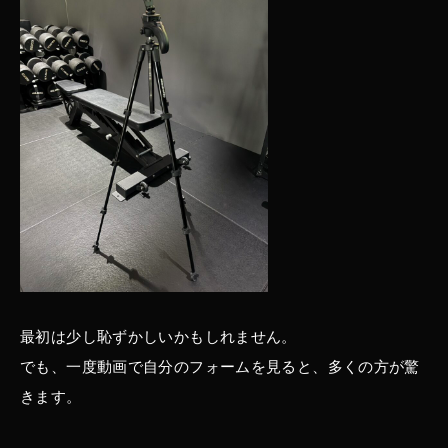
最初は少し恥ずかしいかもしれません。
でも、一度動画で自分のフォームを見ると、多くの方が驚
きます。