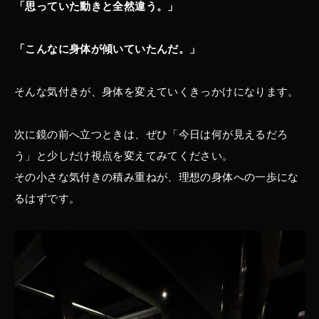
「思っていた動きと全然違う。」
「こんなに身体が傾いていたんだ。」
そんな気付きが、身体を変えていくきっかけになります。
次に鏡の前へ立つときは、ぜひ「今日は何が見えるだろ
う」と少しだけ視点を変えてみてください。
その小さな気付きの積み重ねが、理想の身体への一歩にな
るはずです。