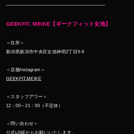
—————————————————————–
GEEKFIT. MEIKE
【ギークフィット女池】
＜住所＞
新潟県新潟市中央区女池神明2丁目9-8
＜店舗Instagram＞
GEEKFIT.MEIKE
＜スタッフアワー＞
12：00～21：00（不定休）
＜問い合わせ＞
公式LINE
からお願いいたします。