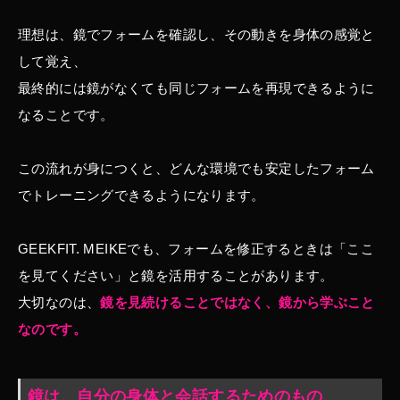
理想は、鏡でフォームを確認し、その動きを身体の感覚と
して覚え、
最終的には鏡がなくても同じフォームを再現できるように
なることです。
この流れが身につくと、どんな環境でも安定したフォーム
でトレーニングできるようになります。
GEEKFIT. MEIKEでも、フォームを修正するときは「ここ
を見てください」と鏡を活用することがあります。
大切なのは、
鏡を見続けることではなく、鏡から学ぶこと
なのです。
鏡は、自分の身体と会話するためのもの