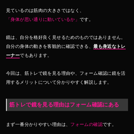
見ているのは筋肉の大きさではなく、
「身体が思い通りに動いているか」
です。
鏡は、自分を格好良く見せるためのものではありません。
自分の身体の動きを客観的に確認できる、
最も身近なトレ
ーナー
でもあります。
今回は、筋トレで鏡を見る理由や、フォーム確認に鏡を活
用するメリットについて分かりやすく解説します。
筋トレで鏡を見る理由はフォーム確認にある
まず一番分かりやすい理由は、
フォームの確認
です。