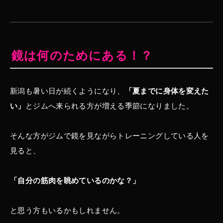
鏡は何のためにある！？
新潟も暑い日が続くようになり、
「夏までに身体を変えた
い」
とジムへ来られる方が増える季節になりました。
そんな方がジムで鏡を見ながらトレーニングしている人を
見ると、
「自分の筋肉を眺めているのかな？」
と思う方もいるかもしれません。