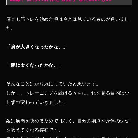
店長も筋トレを始めた頃は今とは見ているものが違いまし
た。
「肩が大きくなったかな。」
「腕は太くなったかな。」
そんなことばかり気にしていたと思います。
しかし、トレーニングを続けるうちに、鏡を見る目的は少
しずつ変わっていきました。
鏡は筋肉を眺めるためではなく、自分の弱点や身体のクセ
を教えてくれる存在です。