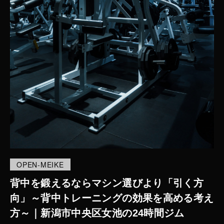
OPEN-MEIKE
背中を鍛えるならマシン選びより「引く方
向」～背中トレーニングの効果を高める考え
方～｜新潟市中央区女池の24時間ジム