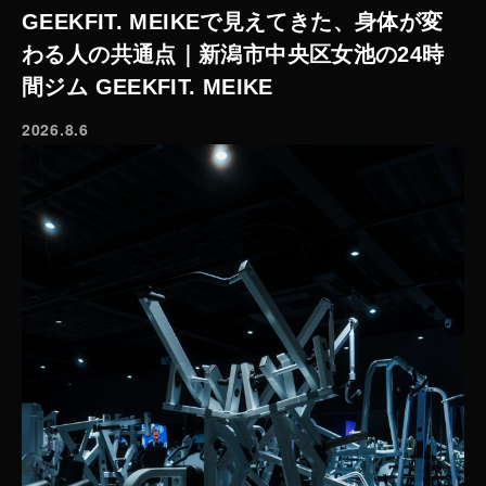
GEEKFIT. MEIKEで見えてきた、身体が変
わる人の共通点｜新潟市中央区女池の24時
間ジム GEEKFIT. MEIKE
2026.8.6