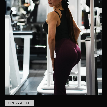
OPEN-MEIKE