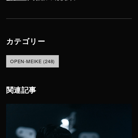
カテゴリー
OPEN-MEIKE (248)
関連記事