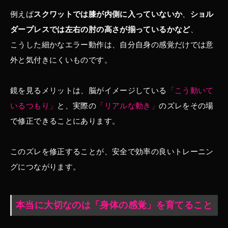
例えば
スクワットでは膝が内側に入っていないか
、
ショル
ダープレスでは左右の肘の高さが揃っているかなど
、
こうした細かなエラー動作は、自分自身の感覚だけでは意
外と気付きにくいものです。
鏡を見るメリットは、脳がイメージしている
「こう動いて
いるつもり」
と、実際の
「リアルな動き」
のズレをその場
で修正できることにあります。
このズレを修正することが、安全で効率の良いトレーニン
グにつながります。
本当に大切なのは「身体の感覚」を育てること