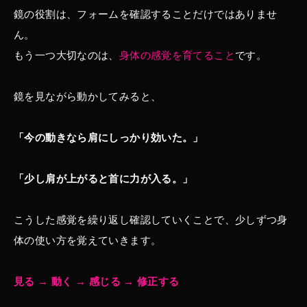
鏡の役割は、フォームを確認することだけではありませ
ん。
もう一つ大切なのは、
身体の感覚を育てること
です。
鏡を見ながら動かしてみると、
「今の動きなら肩にしっかり効いた。」
「少し肩が上がると首に力が入る。」
こうした感覚を繰り返し確認していくことで、少しずつ身
体の使い方を覚えていきます。
見る → 動く → 感じる → 修正する