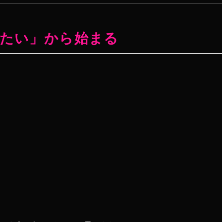
たい」から始まる