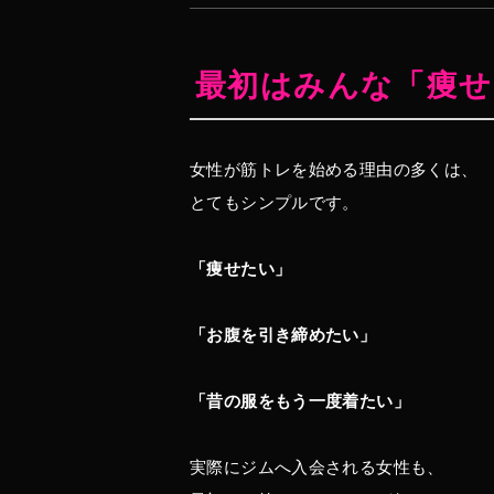
最初はみんな「痩せ
女性が筋トレを始める理由の多くは、
とてもシンプルです。
「痩せたい」
「お腹を引き締めたい」
「昔の服をもう一度着たい」
実際にジムへ入会される女性も、