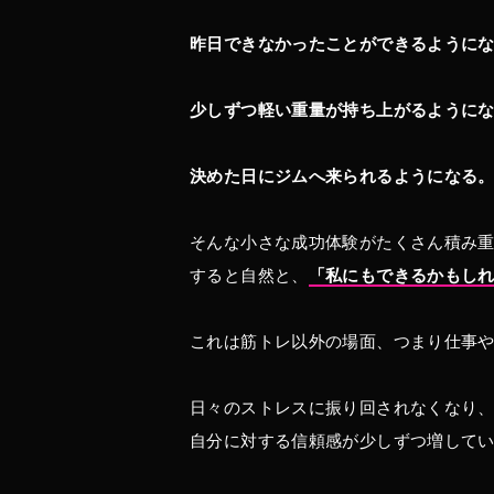
昨日できなかったことができるように
少しずつ軽い重量が持ち上がるように
決めた日にジムへ来られるようになる
そんな小さな成功体験がたくさん積み
すると自然と、
「私にもできるかもし
これは筋トレ以外の場面、つまり仕事
日々のストレスに振り回されなくなり
自分に対する信頼感が少しずつ増して