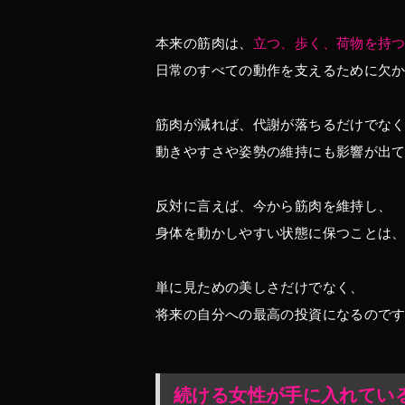
本来の筋肉は、
立つ、歩く、荷物を持
日常のすべての動作を支えるために欠
筋肉が減れば、代謝が落ちるだけでな
動きやすさや姿勢の維持にも影響が出
反対に言えば、今から筋肉を維持し、
身体を動かしやすい状態に保つことは
単に見ための美しさだけでなく、
将来の自分への最高の投資になるので
続ける女性が手に入れてい