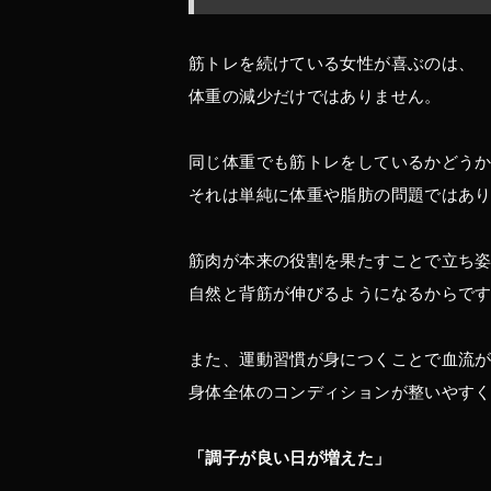
筋トレを続けている女性が喜ぶのは、
体重の減少だけではありません。
同じ体重でも筋トレをしているかどう
それは単純に体重や脂肪の問題ではあ
筋肉が本来の役割を果たすことで立ち
自然と背筋が伸びるようになるからで
また、運動習慣が身につくことで血流
身体全体のコンディションが整いやす
「調子が良い日が増えた」